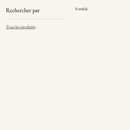
0 article
Rechercher par
Tous les produits