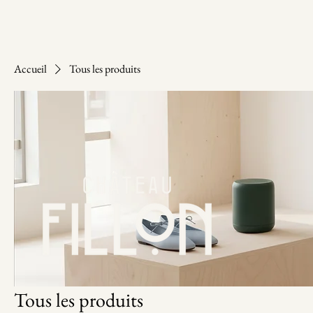
Accueil
Tous les produits
Tous les produits