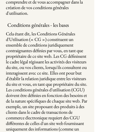
comprendre et de vous accompagner dans la
création de vos conditions générales
d'utilisation.
Conditions générales - les bases
Cela étant dit, les Conditions Générales
d'Utilisation (« CG ») constituent un
ensemble de conditions juridiquement
contraignantes définies par vous, en tant que
propriétaire de ce site web. Les CG définissent
le cadre légal régissant les activités des visiteurs
du site, ou vos clients, lorsqu'ils consultent ou
interagissent avec ce site. Elles ont pour but
d'établir la relation juridique entre les visiteurs
du site et vous, en tant que propriétaire du site.
Les conditions générales d'utilisation (CGU)
doivent être définies en fonction des besoins et
de la nature spécifiques de chaque site web. Par
exemple, un site proposant des produits à des
clients dans le cadre de transactions de
commerce électronique requiert des CGU
différentes de celles d'un site web fournissant
uniquement des informations (comme un