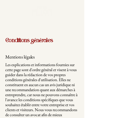
Conditions générales
Mentions légales
Les explications et informations fournies sur
cette page sont d'ordre général et visent à vous
guider dans la rédaction de vos propres
conditions générales d'utilisation. Elles ne
constituent en aucun cas un avis juridique ni
une recommandation quant aux démarches à
entreprendre, car nous ne pouvons connaître à
l'avance les conditions spécifiques que vous
souhaitez établir entre votre entreprise et vos
clients et visiteurs. Nous vous recommandons
de consulter un avocat afin de mieux