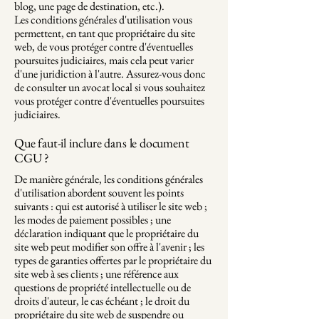
blog, une page de destination, etc.).
Les conditions générales d'utilisation vous
permettent, en tant que propriétaire du site
web, de vous protéger contre d'éventuelles
poursuites judiciaires, mais cela peut varier
d'une juridiction à l'autre. Assurez-vous donc
de consulter un avocat local si vous souhaitez
vous protéger contre d'éventuelles poursuites
judiciaires.
Que faut-il inclure dans le document
CGU ?
De manière générale, les conditions générales
d'utilisation abordent souvent les points
suivants : qui est autorisé à utiliser le site web ;
les modes de paiement possibles ; une
déclaration indiquant que le propriétaire du
site web peut modifier son offre à l'avenir ; les
types de garanties offertes par le propriétaire du
site web à ses clients ; une référence aux
questions de propriété intellectuelle ou de
droits d'auteur, le cas échéant ; le droit du
propriétaire du site web de suspendre ou